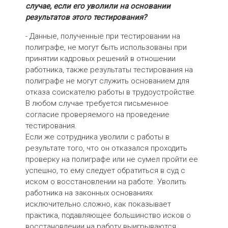
случае, если его уволили на основании
результатов этого тестирования?
- Данные, полученные при тестировании на
полиграфе, не могут быть использованы при
принятии кадровых решений в отношении
работника, также результаты тестирования на
полиграфе не могут служить основанием для
отказа соискателю работы в трудоустройстве.
В любом случае требуется письменное
согласие проверяемого на проведение
тестирования.
Если же сотрудника уволили с работы в
результате того, что он отказался проходить
проверку на полиграфе или не сумел пройти ее
успешно, то ему следует обратиться в суд с
иском о восстановлении на работе. Уволить
работника на законных основаниях
исключительно сложно, как показывает
практика, подавляющее большинство исков о
восстановлении на работу выигрываются