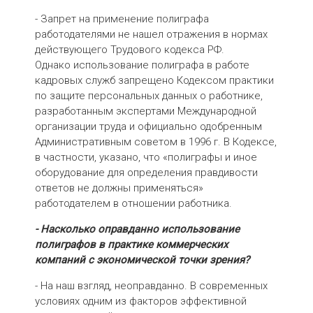
- Запрет на применение полиграфа
работодателями не нашел отражения в нормах
действующего Трудового кодекса РФ.
Однако использование полиграфа в работе
кадровых служб запрещено Кодексом практики
по защите персональных данных о работнике,
разработанным экспертами Международной
организации труда и официально одобренным
Административным советом в 1996 г. В Кодексе,
в частности, указано, что «полиграфы и иное
оборудование для определения правдивости
ответов не должны применяться»
работодателем в отношении работника.
- Насколько оправданно использование
полиграфов в практике коммерческих
компаний с экономической точки зрения?
- На наш взгляд, неоправданно. В современных
условиях одним из факторов эффективной