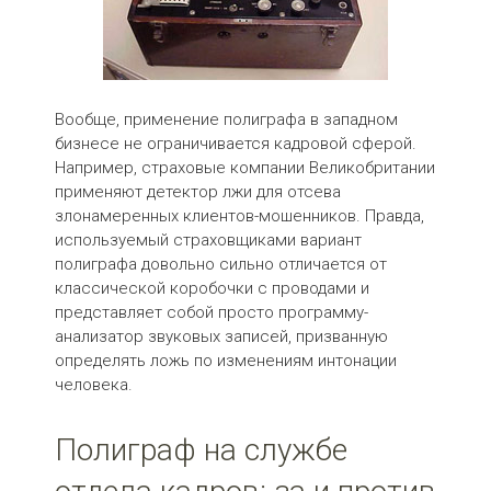
Вообще, применение полиграфа в западном
бизнесе не ограничивается кадровой сферой.
Например, страховые компании Великобритании
применяют детектор лжи для отсева
злонамеренных клиентов-мошенников. Правда,
используемый страховщиками вариант
полиграфа довольно сильно отличается от
классической коробочки с проводами и
представляет собой просто программу-
анализатор звуковых записей, призванную
определять ложь по изменениям интонации
человека.
Полиграф на службе