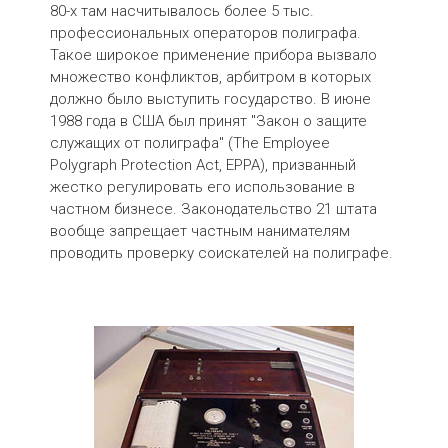
80-х там насчитывалось более 5 тыс.
профессиональных операторов полиграфа.
Такое широкое применение прибора вызвало
множество конфликтов, арбитром в которых
должно было выступить государство. В июне
1988 года в США был принят "Закон о защите
служащих от полиграфа" (The Employee
Polygraph Protection Act, ЕРРА), призванный
жестко регулировать его использование в
частном бизнесе. Законодательство 21 штата
вообще запрещает частным нанимателям
проводить проверку соискателей на полиграфе.