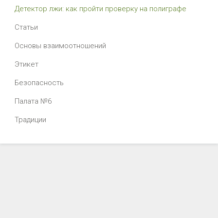
Детектор лжи: как пройти проверку на полиграфе
Статьи
Основы взаимоотношений
Этикет
Безопасность
Палата №6
Традиции