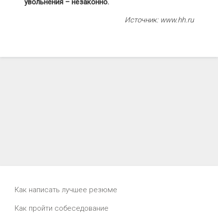
увольнения – незаконно.
Источник: www.hh.ru
Как написать лучшее резюме
Как пройти собеседование