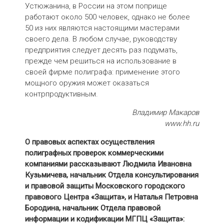
Устюжанина, в России на этом поприще
работают около 500 человек, однако не более
50 из них являются настоящими мастерами
своего дела. В любом случае, руководству
предприятия следует десять раз подумать,
прежде чем решиться на использование в
своей фирме полиграфа: применение этого
мощного оружия может оказаться
контрпродуктивным.
Владимир Макаров
www.hh.ru
О правовых аспектах осуществления
полиграфных проверок коммерческими
компаниями рассказывают Людмила Ивановна
Кузьмичева, начальник Отдела консультирования
и правовой защиты Московского городского
правового Центра «Защита», и Наталья Петровна
Бородина, начальник Отдела правовой
информации и кодификации МГПЦ «Защита»: