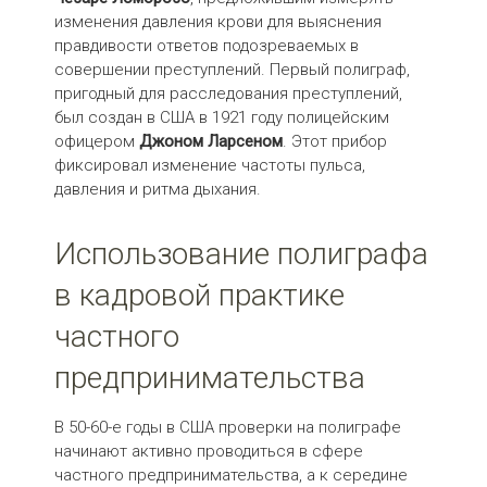
изменения давления крови для выяснения
правдивости ответов подозреваемых в
совершении преступлений. Первый полиграф,
пригодный для расследования преступлений,
был создан в США в 1921 году полицейским
офицером
Джоном Ларсеном
. Этот прибор
фиксировал изменение частоты пульса,
давления и ритма дыхания.
Использование полиграфа
в кадровой практике
частного
предпринимательства
В 50-60-е годы в США проверки на полиграфе
начинают активно проводиться в сфере
частного предпринимательства, а к середине