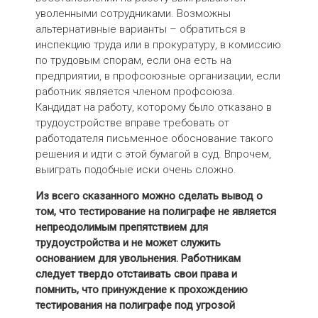
уволенными сотрудниками. Возможны
альтернативные варианты – обратиться в
инспекцию труда или в прокуратуру, в комиссию
по трудовым спорам, если она есть на
предприятии, в профсоюзные организации, если
работник является членом профсоюза.
Кандидат на работу, которому было отказано в
трудоустройстве вправе требовать от
работодателя письменное обоснование такого
решения и идти с этой бумагой в суд. Впрочем,
выиграть подобные иски очень сложно.
Из всего сказанного можно сделать вывод о
том, что тестирование на полиграфе не является
непреодолимым препятствием для
трудоустройства и не может служить
основанием для увольнения. Работникам
следует твердо отстаивать свои права и
помнить, что принуждение к прохождению
тестирования на полиграфе под угрозой