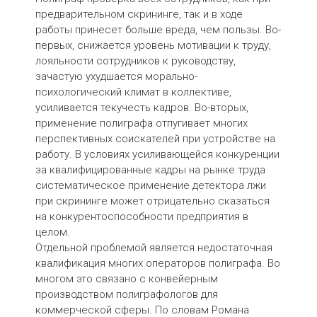
предварительном скрининге, так и в ходе
работы принесет больше вреда, чем пользы. Во-
первых, снижается уровень мотивации к труду,
лояльности сотрудников к руководству,
зачастую ухудшается морально-
психологический климат в коллективе,
усиливается текучесть кадров. Во-вторых,
применение полиграфа отпугивает многих
перспективных соискателей при устройстве на
работу. В условиях усиливающейся конкуренции
за квалифицированные кадры на рынке труда
систематическое применение детектора лжи
при скрининге может отрицательно сказаться
на конкурентоспособности предприятия в
целом.
Отдельной проблемой является недостаточная
квалификация многих операторов полиграфа. Во
многом это связано с конвейерным
производством полиграфологов для
коммерческой сферы. По словам Романа